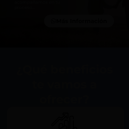
acompañamos en tu
proceso...
Más Información
¿Qué beneficios
te vamos a
ofrecer?