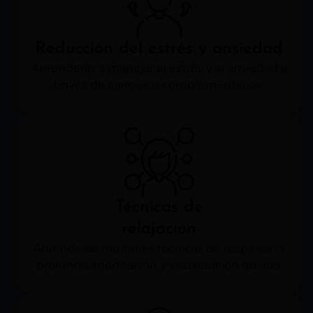
Reducción del estrés y ansiedad
Aprenderás a manejar el estrés y la ansiedad a
través de ejercicios complementarios.
Técnicas de
relajación
Aprenderás múltiples técnicas de respiración
profunda, meditación y visualización guiada.