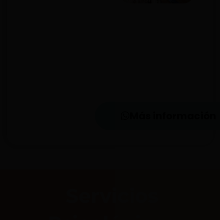
Más información
Servicios