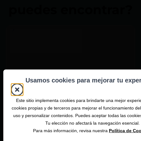
puedes encontrar?
Usamos cookies para mejorar tu exper
Este sitio implementa cookies para brindarte una mejor exper
cookies propias y de terceros para mejorar el funcionamiento del s
uso y personalizar contenidos. Puedes aceptar todas las cookie
Tu elección no afectará la navegación esencial.
Para más información, revisa nuestra
Política de Co