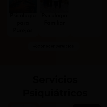
Psicología
Psicología
para
Familiar
Parejas
Conocer Servicios
Servicios
Psiquiátricos