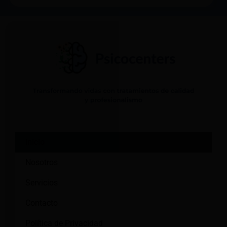
Inicio
Nosotros
Servicios
Contacto
Política de Privacidad