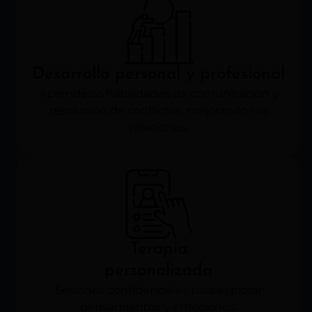
Desarrollo personal y profesional
Aprenderás habilidades de comunicación y
resolución de conflictos, mejorando tus
relaciones.
Terapia
personalizada
Sesiones confidenciales para explorar
pensamientos y emociones.