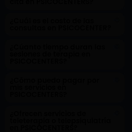
cita en PSICOCENTERS?
¿Cuál es el costo de las
consultas en PSICOCENTER?
¿Cúanto tiempo duran las
sesiones de terapia en
PSICOCENTERS?
¿Cómo puedo pagar por
mis servicios en
PSICOCENTERS?
¿Ofrecen servicios de
teleterapia o telepsiquiatría
en PSICOCENTERS?