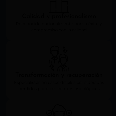
Calidad y profesionalismo
Reconocido nacionalmente por su éxito y
compromiso con la calidad
Transformación y recuperación
Especialistas en casos difíciles considerados
perdidos por otros centros psicológicos