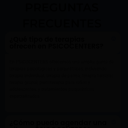
PREGUNTAS
FRECUENTES
¿Qué tipo de terapias
ofrecen en PSICOCENTERS?
En PSICOCENTERS ofrecemos una amplia gama de
terapias psicológicas y psiquiátricas, incluyendo
terapia individual, terapia de pareja, terapia familiar,
terapia grupal, psicoterapia para niños y
adolescentes, y tratamientos psiquiátricos
especializados
¿Cómo puedo agendar una