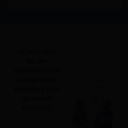
¿Crees que
Aprenderás
tu ser
habilidades de
comunicación y
querido está
resolución de
enfrentado
conflictos mejorando
desafíos con
tus relaciones.
su salud
mental?