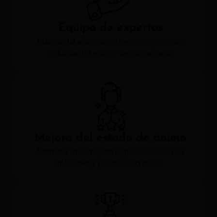
Equipo de expertos
Más de 10 años de experiencia con un
enfoque integral y personalizado
Mejora del estado de ánimo
Sentirás una mejora significativa en tu
felicidad y positividad diaria