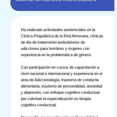
Ha realizado actividades asistenciales en la
Clínica Psiquiátrica de la Red Almenara, clínicas
de día de tratamiento ambulatorios de
adicciones para hombres y mujeres con
experiencia en la problemática de género.
Con participación en cursos de capacitación a
nivel nacional e internacional y experiencia en el
área de Adiccionología, trastorno de conducta
alimentaria, trastorno de personalidad, ansiedad
y depresión, con enfoque cognitivo conductual
por culminar la especialización en terapia
cognitivo conductual.