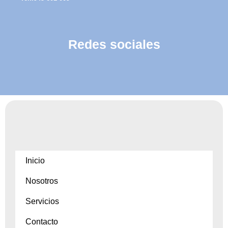
Redes sociales
Inicio
Nosotros
Servicios
Contacto