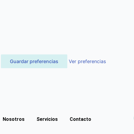
Guardar preferencias
Ver preferencias
Nosotros
Servicios
Contacto