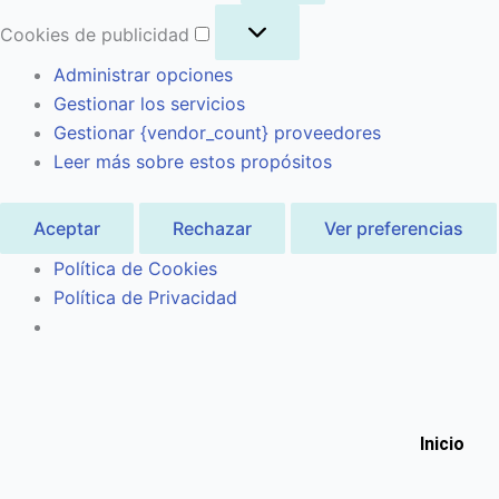
Cookies de publicidad
Administrar opciones
Gestionar los servicios
Gestionar {vendor_count} proveedores
Leer más sobre estos propósitos
Aceptar
Rechazar
Ver preferencias
Política de Cookies
Política de Privacidad
Inicio