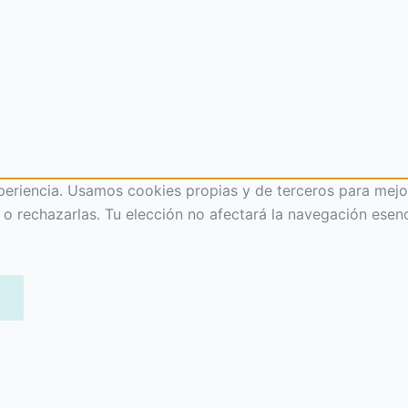
eriencia. Usamos cookies propias y de terceros para mejorar
o rechazarlas. Tu elección no afectará la navegación esenc