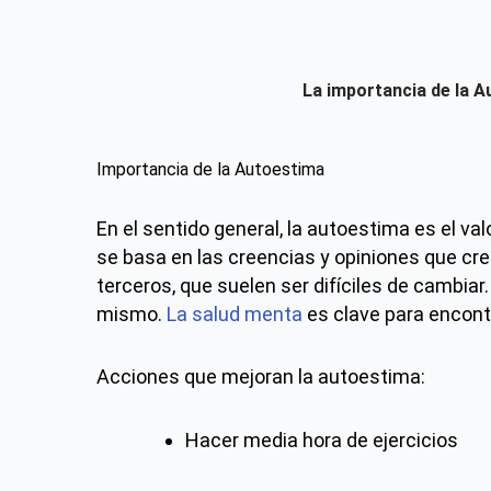
La importancia de la 
Importancia de la Autoestima
En el sentido general, la autoestima es el va
se basa en las creencias y opiniones que c
terceros, que suelen ser difíciles de cambia
mismo.
La salud menta
es clave para encontr
Acciones que mejoran la autoestima:
Hacer media hora de ejercicios