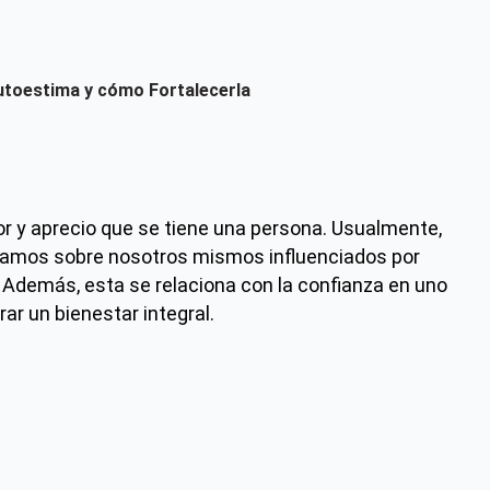
Autoestima y cómo Fortalecerla
lor y aprecio que se tiene una persona. Usualmente,
reamos sobre nosotros mismos influenciados por
r. Además, esta se relaciona con la confianza en uno
ar un bienestar integral.