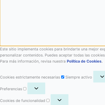
Este sitio implementa cookies para brindarte una mejor exp
personalizar contenidos. Puedes aceptar todas las cookies 
Para más información, revisa nuestra
Política de Cookies
.
Cookies estrictamente necesarias
Siempre activo
Preferencias
Cookies de funcionalidad