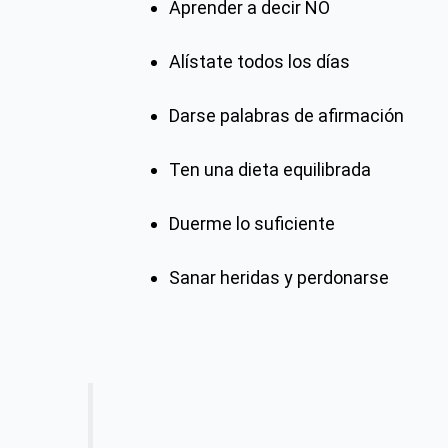
Aprender a decir NO
Alístate todos los días
Darse palabras de afirmación
Ten una dieta equilibrada
Duerme lo suficiente
Sanar heridas y perdonarse