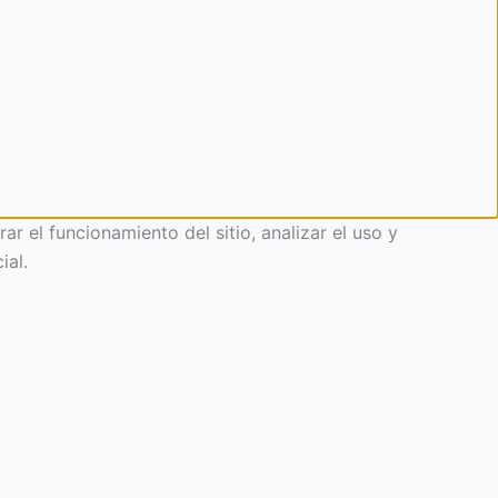
 el funcionamiento del sitio, analizar el uso y
ial.