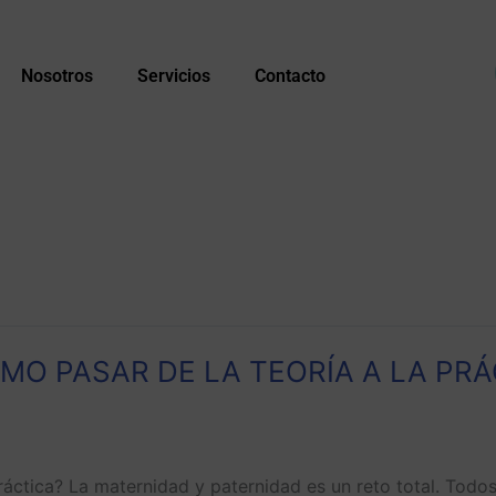
Nosotros
Servicios
Contacto
ÓMO PASAR DE LA TEORÍA A LA PRÁ
áctica? La maternidad y paternidad es un reto total. Todos