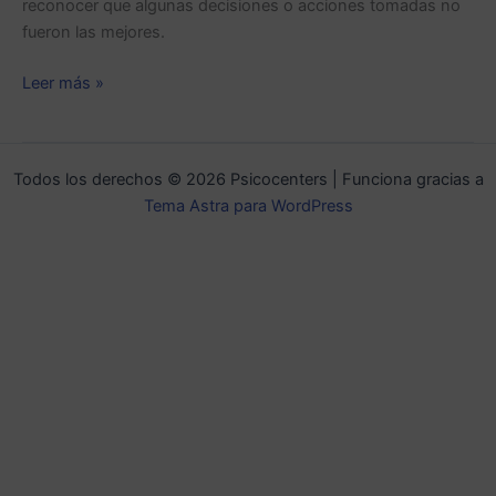
reconocer que algunas decisiones o acciones tomadas no
fueron las mejores.
Leer más »
Todos los derechos © 2026 Psicocenters | Funciona gracias a
Tema Astra para WordPress