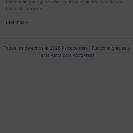
reconocer que algunas decisiones o acciones tomadas no
fueron las mejores.
Leer más »
Todos los derechos © 2026 Psicocenters | Funciona gracias a
Tema Astra para WordPress